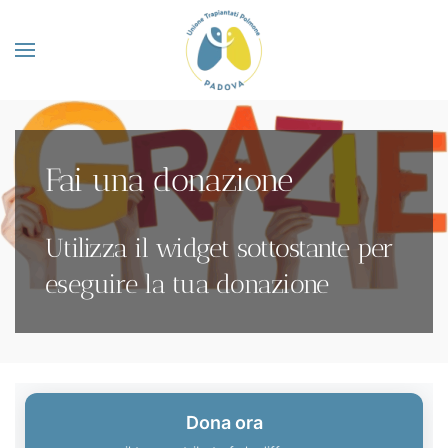
Skip to main content
Fai una donazione
Utilizza il widget sottostante per
eseguire la tua donazione