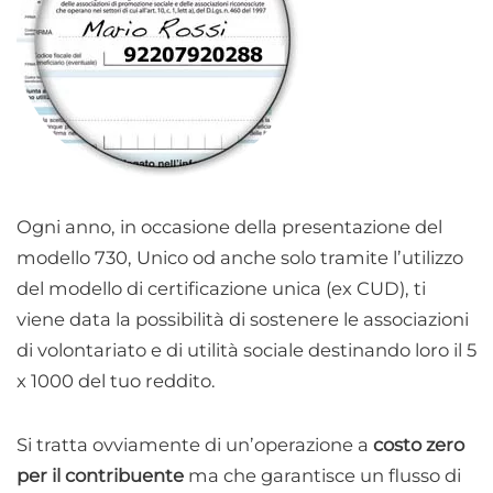
Ogni anno, in occasione della presentazione del
modello 730, Unico od anche solo tramite l’utilizzo
del modello di certificazione unica (ex CUD), ti
viene data la possibilità di sostenere le associazioni
di volontariato e di utilità sociale destinando loro il 5
x 1000 del tuo reddito.
Si tratta ovviamente di un’operazione a
costo zero
per il contribuente
ma che garantisce un flusso di