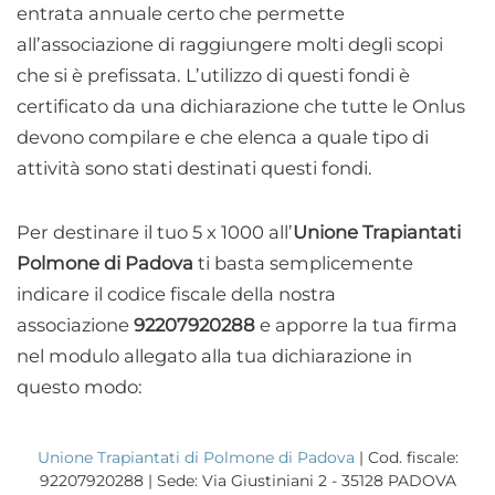
entrata annuale certo che permette
all’associazione di raggiungere molti degli scopi
che si è prefissata. L’utilizzo di questi fondi è
certificato da una dichiarazione che tutte le Onlus
devono compilare e che elenca a quale tipo di
attività sono stati destinati questi fondi.
Per destinare il tuo 5 x 1000 all’
Unione Trapiantati
Polmone di Padova
ti basta semplicemente
indicare il codice fiscale della nostra
associazione
92207920288
e apporre la tua firma
nel modulo allegato alla tua dichiarazione in
questo modo:
Unione Trapiantati di Polmone di Padova
| Cod. fiscale:
92207920288 | Sede: Via Giustiniani 2 - 35128 PADOVA