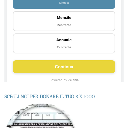
SCEGLI NOI PER DONARE IL TUO 5 X 1000