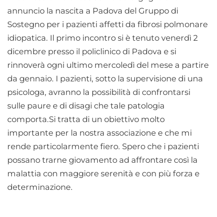
annuncio la nascita a Padova del Gruppo di
Sostegno per i pazienti affetti da fibrosi polmonare
idiopatica. Il primo incontro si è tenuto venerdì 2
dicembre presso il policlinico di Padova e si
rinnoverà ogni ultimo mercoledì del mese a partire
da gennaio. I pazienti, sotto la supervisione di una
psicologa, avranno la possibilità di confrontarsi
sulle paure e di disagi che tale patologia
comporta.Si tratta di un obiettivo molto
importante per la nostra associazione e che mi
rende particolarmente fiero. Spero che i pazienti
possano trarne giovamento ad affrontare così la
malattia con maggiore serenità e con più forza e
determinazione.