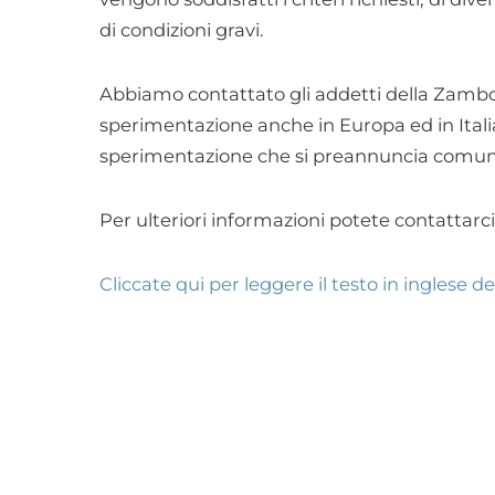
di condizioni gravi.
Abbiamo contattato gli addetti della Zambo
sperimentazione anche in Europa ed in Itali
sperimentazione che si preannuncia comu
Per ulteriori informazioni potete contattarc
Cliccate qui per leggere il testo in inglese