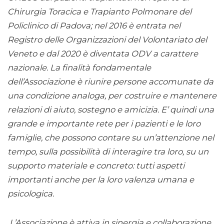
Chirurgia Toracica e Trapianto Polmonare del
Policlinico di Padova; nel 2016 è entrata nel
Registro delle Organizzazioni del Volontariato del
Veneto e dal 2020 è diventata ODV a carattere
nazionale. La finalità fondamentale
dell’Associazione è riunire persone accomunate da
una condizione analoga, per costruire e mantenere
relazioni di aiuto, sostegno e amicizia. E’ quindi una
grande e importante rete per i pazienti e le loro
famiglie, che possono contare su un’attenzione nel
tempo, sulla possibilità di interagire tra loro, su un
supporto materiale e concreto: tutti aspetti
importanti anche per la loro valenza umana e
psicologica.
L’Associazione è attiva in sinergia e collaborazione