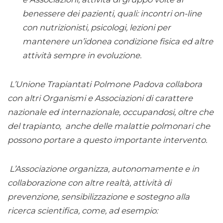
benessere dei pazienti, quali: incontri on-line
con nutrizionisti, psicologi, lezioni per
mantenere un’idonea condizione fisica ed altre
attività sempre in evoluzione.
L’Unione Trapiantati Polmone Padova collabora
con altri Organismi e Associazioni di carattere
nazionale ed internazionale, occupandosi, oltre che
del trapianto, anche delle malattie polmonari che
possono portare a questo importante intervento.
L’Associazione organizza, autonomamente e in
collaborazione con altre realtà, attività di
prevenzione, sensibilizzazione e sostegno alla
ricerca scientifica, come, ad esempio: