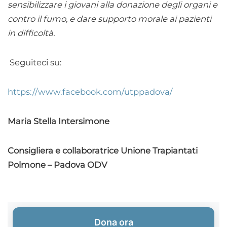
sensibilizzare i giovani alla donazione degli organi e
contro il fumo, e dare supporto morale ai pazienti
in difficoltà.
Seguiteci su:
https://www.facebook.com/utppadova/
Maria Stella Intersimone
Consigliera e collaboratrice Unione Trapiantati
Polmone – Padova ODV