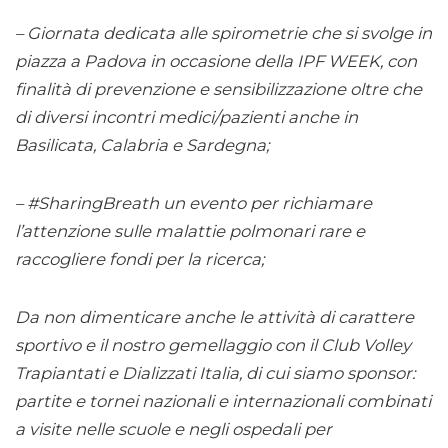
–
Giornata dedicata alle spirometrie che si svolge in
piazza a Padova in occasione della IPF WEEK, con
finalità di prevenzione e sensibilizzazione oltre che
di diversi incontri medici/pazienti anche in
Basilicata, Calabria e Sardegna;
–
#SharingBreath un evento per richiamare
l’attenzione sulle malattie polmonari rare e
raccogliere fondi per la ricerca;
Da non dimenticare anche le attività di carattere
sportivo e il nostro gemellaggio con il Club Volley
Trapiantati e Dializzati Italia, di cui siamo sponsor:
partite e tornei nazionali e internazionali combinati
a visite nelle scuole e negli ospedali per