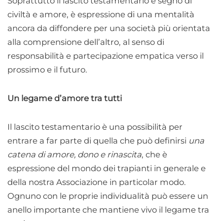
Soprattutto il lascito testamentario è segno di
civiltà e amore, è espressione di una mentalità
ancora da diffondere per una società più orientata
alla comprensione dell’altro, al senso di
responsabilità e partecipazione empatica verso il
prossimo e il futuro.
Un legame d’amore tra tutti
Il lascito testamentario è una possibilità per
entrare a far parte di quella che può definirsi
una
catena di amore, dono e rinascita
, che è
espressione del mondo dei trapianti in generale e
della nostra Associazione in particolar modo.
Ognuno con le proprie individualità può essere un
anello importante che mantiene vivo il legame tra