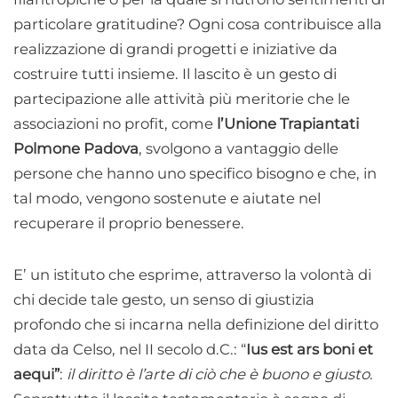
particolare gratitudine? Ogni cosa contribuisce alla
realizzazione di grandi progetti e iniziative da
costruire tutti insieme. Il lascito è un gesto di
partecipazione alle attività più meritorie che le
associazioni no profit, come
l’Unione Trapiantati
Polmone Padova
, svolgono a vantaggio delle
persone che hanno uno specifico bisogno e che, in
tal modo, vengono sostenute e aiutate nel
recuperare il proprio benessere.
E’ un istituto che esprime, attraverso la volontà di
chi decide tale gesto, un senso di giustizia
profondo che si incarna nella definizione del diritto
data da Celso, nel II secolo d.C.: “
Ius est ars boni et
aequi”
:
il diritto è l’arte di ciò che è buono e giusto
.