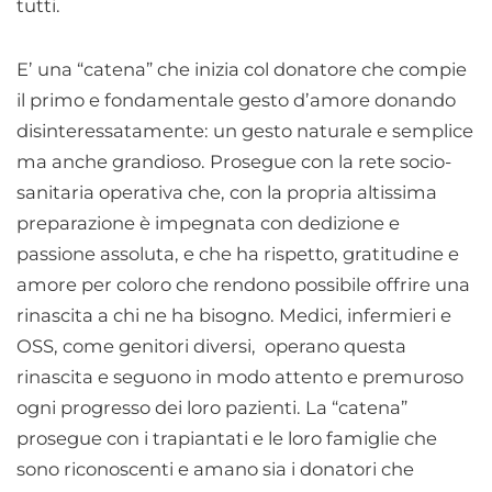
tutti.
E’ una “catena” che inizia col donatore che compie
il primo e fondamentale gesto d’amore donando
disinteressatamente: un gesto naturale e semplice
ma anche grandioso. Prosegue con la rete socio-
sanitaria operativa che, con la propria altissima
preparazione è impegnata con dedizione e
passione assoluta, e che ha rispetto, gratitudine e
amore per coloro che rendono possibile offrire una
rinascita a chi ne ha bisogno. Medici, infermieri e
OSS, come genitori diversi, operano questa
rinascita e seguono in modo attento e premuroso
ogni progresso dei loro pazienti. La “catena”
prosegue con i trapiantati e le loro famiglie che
sono riconoscenti e amano sia i donatori che