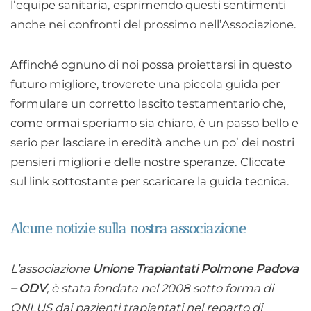
l’equipe sanitaria, esprimendo questi sentimenti
anche nei confronti del prossimo nell’Associazione.
Affinché ognuno di noi possa proiettarsi in questo
futuro migliore, troverete una piccola guida per
formulare un corretto lascito testamentario che,
come ormai speriamo sia chiaro, è un passo bello e
serio per lasciare in eredità anche un po’ dei nostri
pensieri migliori e delle nostre speranze. Cliccate
sul link sottostante per scaricare la guida tecnica.
Alcune notizie sulla nostra associazione
L’associazione
Unione Trapiantati Polmone Padova
– ODV
, è stata fondata nel 2008 sotto forma di
ONLUS dai pazienti trapiantati nel reparto di