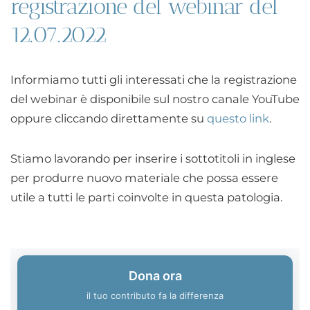
registrazione del webinar del
12.07.2022
Informiamo tutti gli interessati che la registrazione
del webinar è disponibile sul nostro canale YouTube
oppure cliccando direttamente su
questo link
.
Stiamo lavorando per inserire i sottotitoli in inglese
per produrre nuovo materiale che possa essere
utile a tutti le parti coinvolte in questa patologia.