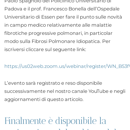
Paolo Spagnolo del Policlinico Universitario di
Padova e il prof. Francesco Bonella dell’Ospedale
Universitario di Essen per fare il punto sulle novità
in campo medico relativamente alle malattie
fibrotiche progressive polmonari, in particolar
modo sulla Fibrosi Polmonare Idiopatica. Per
iscriversi cliccare sul seguente link:
https://us02web.zoom.us/webinar/register/WN_B5
L’evento sarà registrato e reso disponibile
successivamente nel nostro canale YouTube e negli
aggiornamenti di questo articolo.
Finalmente è disponibile la