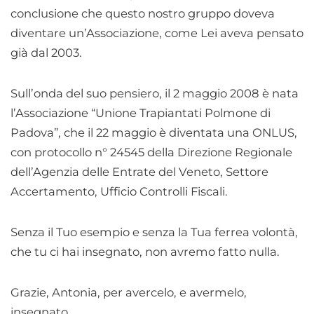
conclusione che questo nostro gruppo doveva
diventare un’Associazione, come Lei aveva pensato
già dal 2003.
Sull’onda del suo pensiero, il 2 maggio 2008 è nata
l’Associazione “Unione Trapiantati Polmone di
Padova”, che il 22 maggio è diventata una ONLUS,
con protocollo n° 24545 della Direzione Regionale
dell’Agenzia delle Entrate del Veneto, Settore
Accertamento, Ufficio Controlli Fiscali.
Senza il Tuo esempio e senza la Tua ferrea volontà,
che tu ci hai insegnato, non avremo fatto nulla.
Grazie, Antonia, per avercelo, e avermelo,
insegnato.