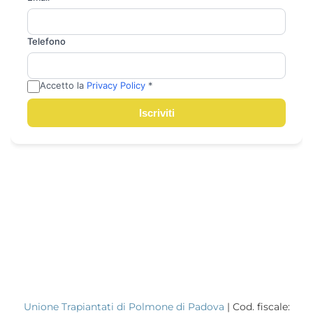
Unione Trapiantati di Polmone di Padova
| Cod. fiscale: