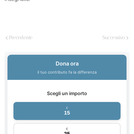
Precedente
Successivo