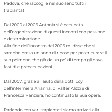
Padova, che raccoglie nel suo seno tutti i
trapiantati.
Dal 2000 al 2006 Antonia si è occupata
dell’organizzazione di questi incontri con passione
e determinazione.
Alla fine dell’incontro del 2006 mi disse che si
sarebbe presa un anno di riposo per poter curare il
suo polmone che già da un po’ di tempo gli dava
fastidi e preoccupazioni.
Dal 2007, grazie all’aiuto della dott. Loy,
dell’infermiera Arianna, di Valter Alizzi e di
Francesca Panziera, ho continuato la Sua opera.
Parlando con vari trapiantati siamo arrivati alla